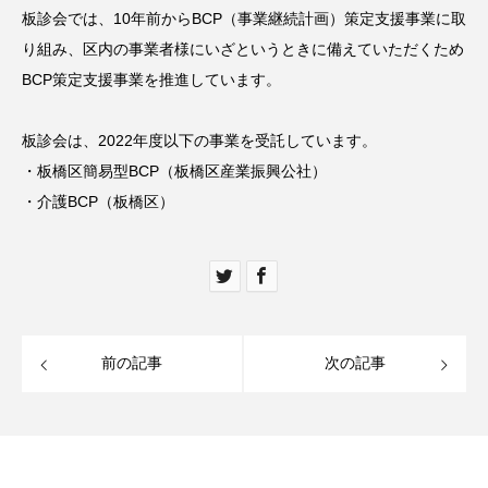
板診会では、10年前からBCP（事業継続計画）策定支援事業に取
り組み、区内の事業者様にいざというときに備えていただくため
BCP策定支援事業を推進しています。
板診会は、2022年度以下の事業を受託しています。
・板橋区簡易型BCP（板橋区産業振興公社）
・介護BCP（板橋区）
前の記事
次の記事