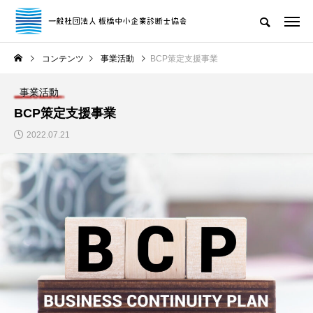
コンテンツ
事業活動
BCP策定支援事業
事業活動
BCP策定支援事業
2022.07.21