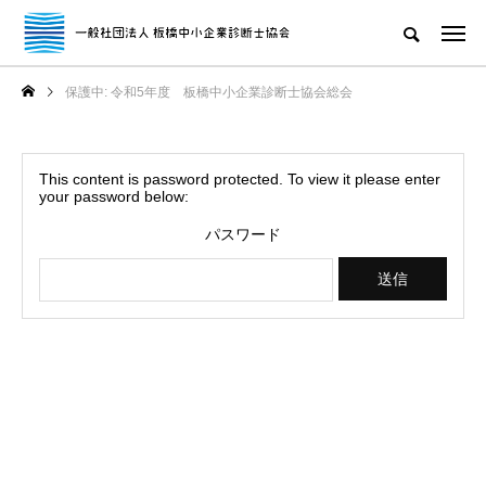
保護中: 令和5年度 板橋中小企業診断士協会総会
This content is password protected. To view it please enter
your password below:
パスワード