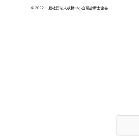
© 2022 一般社団法人板橋中小企業診断士協会