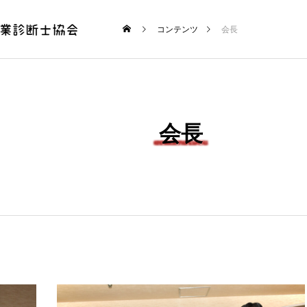
コンテンツ
会長
会長